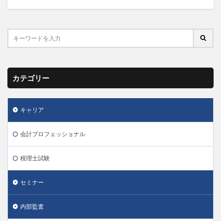
カテゴリー
キャリア
会計プロフェッショナル
税理士試験
セミナー
内部監査