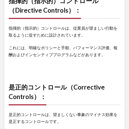
指揮的（指示的）コントロール
（Directive Controls）：
指揮的（指示的）コントロールは、従業員が望ましい行動を
取るように促すために設計されています。
これには、明確なポリシーと手順、パフォーマンス評価、報
酬およびインセンティブプログラムなどがあります。
是正的コントロール（Corrective
Controls）：
是正的コントロールは、望ましくない事象のマイナス効果を
是正するコントロールです。