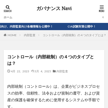
ガバナンス Navi
ホーム
監査向け各種情報を公開中！ CIA試験対策公開中！
内部監査
コントロール（内部統制）の４つのタイプとは？
HOME
コントロール（内部統制）の４つのタイプと
は？
4月 22, 2023
3月 4, 2025
内部監査
内部統制（コントロール）は、企業がビジネスプロセ
スの効率、信頼性、法令および規制の遵守、および資
産の保護を確保するために使用するシステムや手順で
す。