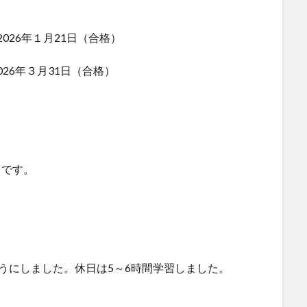
、2026年１月21日（合格）
2026年３月31日（合格）
～です。
うにしました。休日は5～6時間学習しました。