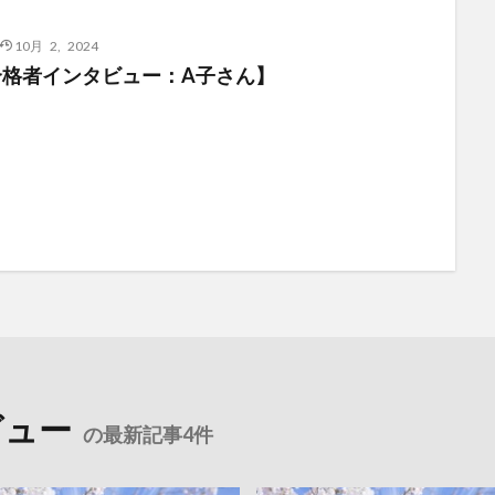
10月 2, 2024
合格者インタビュー：A子さん】
ビュー
の最新記事4件