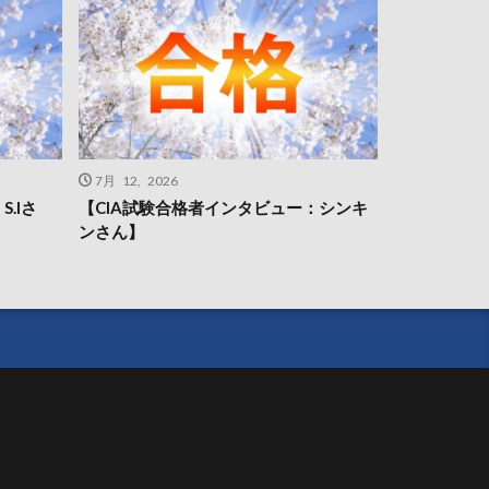
7月 12, 2026
.Iさ
【CIA試験合格者インタビュー：シンキ
ンさん】