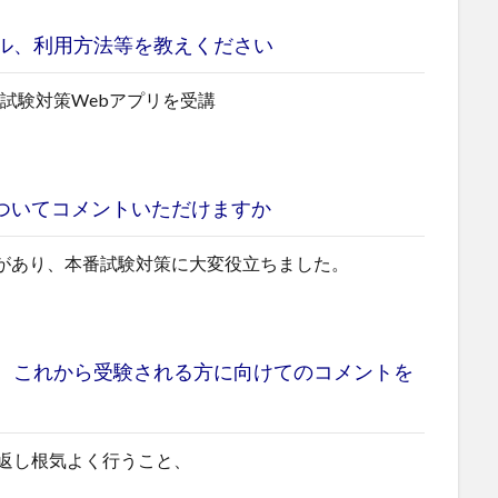
ル、利用方法等を教えください
試験対策Webアプリを受講
ついてコメントいただけますか
マがあり、本番試験対策に大変役立ちました。
、これから受験される方に向けてのコメントを
返し根気よく行うこと、