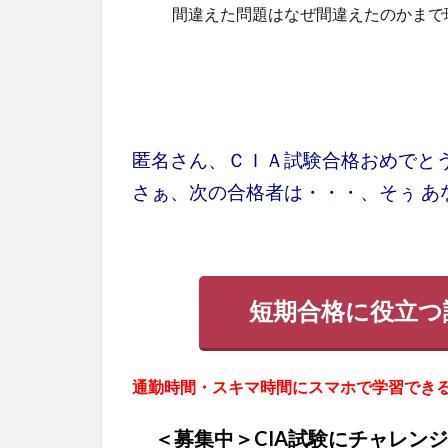
間違えた問題はなぜ間違えたのかまで
匿名さん、ＣＩＡ試験合格おめでと
さぁ、次の合格者は・・・、そぅ あ
短期合格に役立つ
通勤時間・スキマ時間にスマホで学習できる
＜募集中＞CIA試験にチャレン