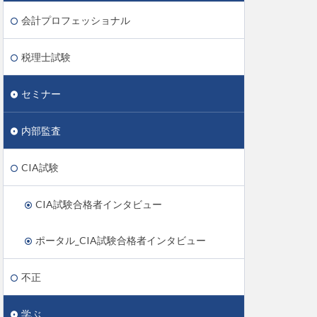
会計プロフェッショナル
税理士試験
セミナー
内部監査
CIA試験
CIA試験合格者インタビュー
ポータル_CIA試験合格者インタビュー
不正
学ぶ