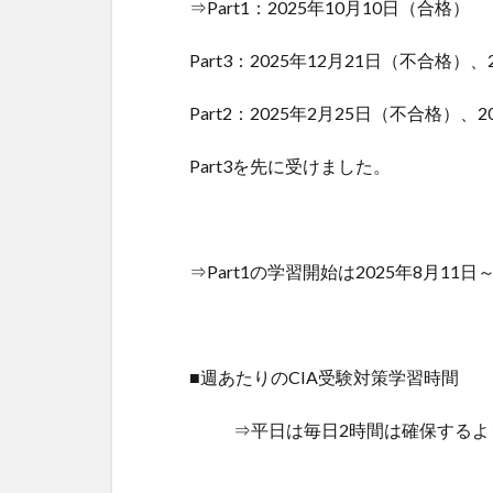
⇒Part1：2025年10月10日（合格）
Part3：2025年12月21日（不合格）
Part2：2025年2月25日（不合格）、
Part3を先に受けました。
⇒Part1の学習開始は2025年8月11日
■週あたりのCIA受験対策学習時間
⇒平日は毎日2時間は確保するよ