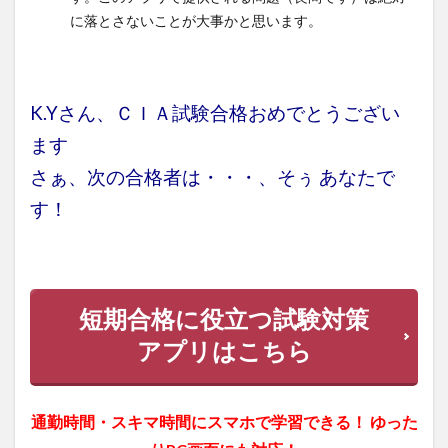
に落とさないことが大事かと思います。
K.Yさん、ＣＩＡ試験合格おめでとうござい
ます
さぁ、次の合格者は・・・、そぅ あなたで
す！
短期合格に役立つ試験対策
アプリはこちら
通勤時間・スキマ時間にスマホで学習できる！ ゆった