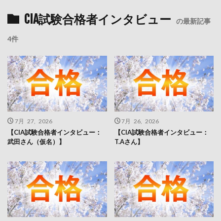
CIA試験合格者インタビュー
の最新記事
4件
7月 27, 2026
7月 26, 2026
【CIA試験合格者インタビュー：
【CIA試験合格者インタビュー：
武田さん（仮名）】
T.Aさん】