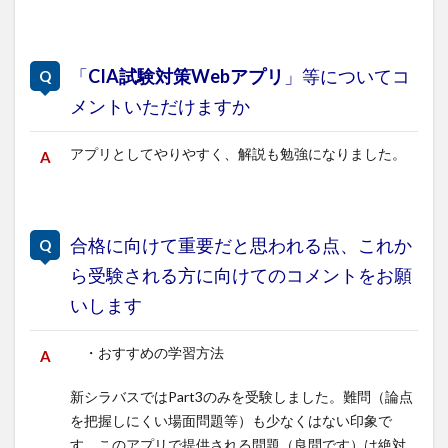
「
CIA試験対策Webアプリ
」等についてコ
メントいただけますか
アプリとしてやりやすく、解説も勉強になりました。
合格に向けて重要だと思われる点、これか
ら受験される方に向けてのコメントをお願
いします
・おすすめの学習方法
新シラバスではPart3のみを受験しました。難問（論点
を把握しにくい場面問題等）も少なくはない印象で
す。このアプリで提供される問題（良問です）は絶対