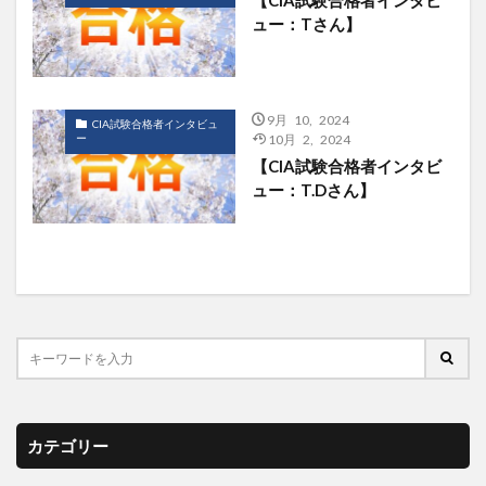
ュー：Tさん】
9月 10, 2024
CIA試験合格者インタビュ
ー
10月 2, 2024
【CIA試験合格者インタビ
ュー：T.Dさん】
カテゴリー