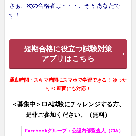
さぁ、次の合格者は・・・、そぅ あなたで
す！
短期合格に役立つ試験対策
アプリはこちら
通勤時間・スキマ時間にスマホで学習できる！ ゆった
りPC画面にも対応！
＜募集中＞CIA試験にチャレンジする方、
是非ご参加ください。（無料）
Facebookグループ：
公認内部監査人（CIA）