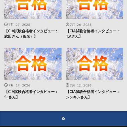
7月 27, 2026
7月 26, 2026
【CIA試験合格者インタビュー：
【CIA試験合格者インタビュー：
武田さん（仮名）】
T.Aさん】
7月 17, 2026
7月 12, 2026
【CIA試験合格者インタビュー：
【CIA試験合格者インタビュー：
S.Iさん】
シンキンさん】