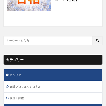
カテゴリー
キャリア
会計プロフェッショナル
税理士試験