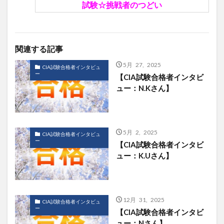
試験☆挑戦者のつどい
関連する記事
5月 27, 2025
CIA試験合格者インタビュ
ー
【CIA試験合格者インタビ
ュー：N.Kさん】
5月 2, 2025
CIA試験合格者インタビュ
ー
【CIA試験合格者インタビ
ュー：K.Uさん】
12月 31, 2025
CIA試験合格者インタビュ
ー
【CIA試験合格者インタビ
ュー：Nさん】