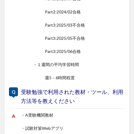
Part2:2024/02合格
Part3:2025/03不合格
Part3:2025/05不合格
Part3:2025/06合格
・１週間の平均学習時間
週5－6時間程度
受験勉強で利用された教材・ツール、利用
方法等を教えください
・A受験機関教材
・試験対策Webアプリ