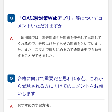
「
CIA試験対策Webアプリ
」等についてコ
メントいただけますか
応用編では、過去間違えた問題を優先して出題して
くれるので、最後はひたすらその問題をといていまし
た。また、スマホで取り組めるので通勤途中でも勉強
することができました。
合格に向けて重要だと思われる点、これか
ら受験される方に向けてのコメントをお願
いします
おすすめの学習方法：