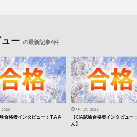
ビュー
の最新記事4件
 2026
7月 17, 2026
試験合格者インタビュー：T.Aさ
【CIA試験合格者インタビュー：S
ん】