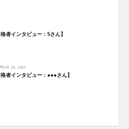
合格者インタビュー：Sさん】
5月 26, 2025
合格者インタビュー：●●●さん】