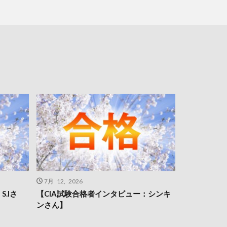
7月 12, 2026
.Iさ
【CIA試験合格者インタビュー：シンキ
ンさん】