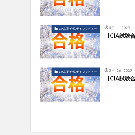
5月 1, 2025
CIA試験合格者インタビュー
【CIA試験
5月 26, 2025
CIA試験合格者インタビュー
【CIA試験