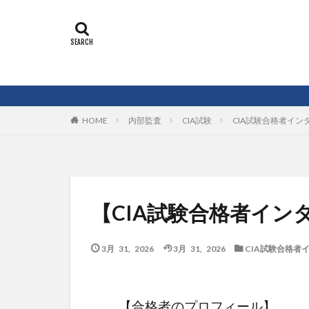
内部監査
CIA試験
CIA試験合格者イン
HOME
【CIA試験合格者イン
3月 31, 2026
3月 31, 2026
CIA試験合格者
【合格者のプロフィール】