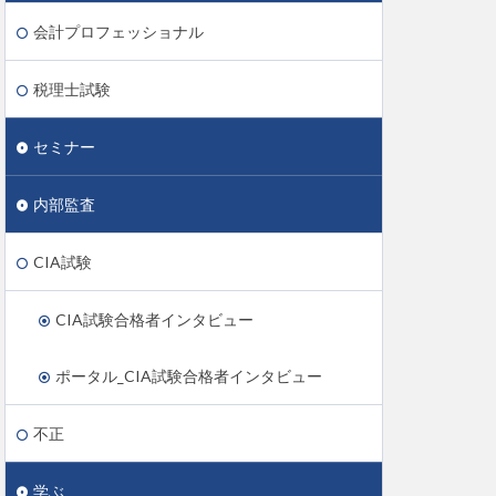
会計プロフェッショナル
税理士試験
セミナー
内部監査
CIA試験
CIA試験合格者インタビュー
ポータル_CIA試験合格者インタビュー
不正
学ぶ